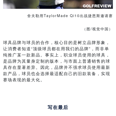
舍夫勒用TaylorMade Qi10出战捷恩斯邀请赛
（图/视觉中国）
球具品牌与球员的合作，核心目的是树立品牌形象，
让消费者知道“顶级球员都在用我们的品牌”，而非单
纯推广某一款新品。事实上，职业球员使用的球具，
是品牌为其量身定制的版本，与市面上普通销售的球
具存在显著差异。因此，品牌并不强求球员使用最新
款产品，球员也会选择最适配自己的旧款装备，实现
赛场表现的最大化。
写在最后