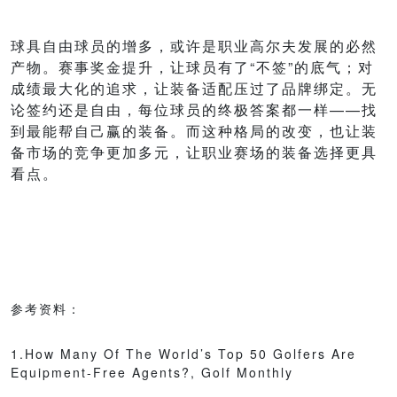
球具自由球员的增多，或许是职业高尔夫发展的必然
产物。赛事奖金提升，让球员有了“不签”的底气；对
成绩最大化的追求，让装备适配压过了品牌绑定。无
论签约还是自由，每位球员的终极答案都一样——找
到最能帮自己赢的装备。而这种格局的改变，也让装
备市场的竞争更加多元，让职业赛场的装备选择更具
看点。
参考资料：
1.How Many Of The World’s Top 50 Golfers Are
Equipment-Free Agents?, Golf Monthly