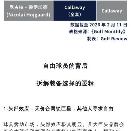
自由球员的背后
拆解装备选择的逻辑
1.头部效应：天价合同锁巨星，其他人寻求自由
球具赞助市场，头部效应极其明显。几大巨头品牌会