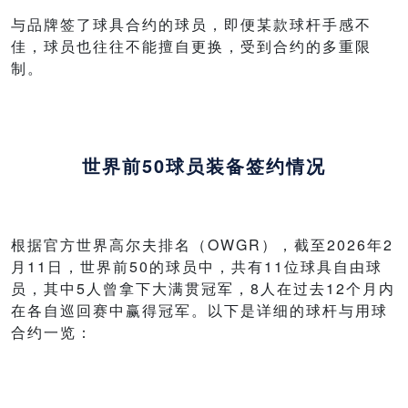
与品牌签了球具合约的球员，即便某款球杆手感不
佳，球员也往往不能擅自更换，受到合约的多重限
制。
世界前50球员装备签约情况
根据官方世界高尔夫排名（OWGR），截至2026年2
月11日，世界前50的球员中，共有11位球具自由球
员，其中5人曾拿下大满贯冠军，8人在过去12个月内
在各自巡回赛中赢得冠军。以下是详细的球杆与用球
合约一览：