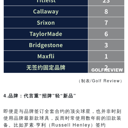
（制表/Golf Review）
4.品牌：代言重“招牌”轻“新品”
即便是与品牌签订全套合约的顶尖球星，也并非时刻
使用品牌最新款球具，反而时常使用数年前的旧款装
备。比如罗素·亨利（Russell Henley）签约