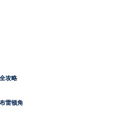
全攻略
布雷顿角