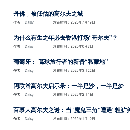
丹佛，被低估的高尔夫之城
作者：
Daisy
发布时间：2026年7月19日
为什么有生之年必去香港打场“哥尔夫”？
作者：
Daisy
发布时间：2026年6月7日
葡萄牙： 高球旅行者的新晋“私藏地”
作者：
Daisy
发布时间：2026年3月22日
阿联酋高尔夫启示录：一半是沙，一半是梦
作者：
Daisy
发布时间：2026年2月1日
百慕大高尔夫之谜：当“魔鬼三角”遭遇“粗犷
作者：
Daisy
发布时间：2026年1月10日