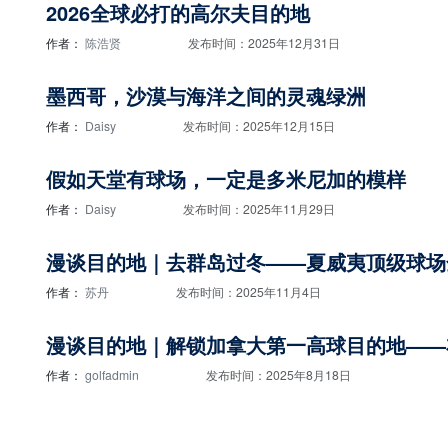
2026全球必打的高尔夫目的地
作者：
陈浩贤
发布时间：2025年12月31日
墨西哥，沙漠与海洋之间的灵魂绿洲
作者：
Daisy
发布时间：2025年12月15日
假如天堂有球场，一定是多米尼加的模样
作者：
Daisy
发布时间：2025年11月29日
漫谈目的地｜去群岛过冬——夏威夷顶级球场
作者：
苏丹
发布时间：2025年11月4日
漫谈目的地｜解锁加拿大第一高球目的地——
作者：
golfadmin
发布时间：2025年8月18日