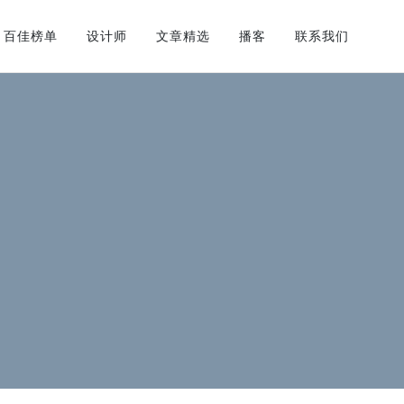
百佳榜单
设计师
文章精选
播客
联系我们