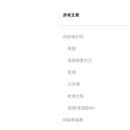
所有文章
目的地介绍
美国
英国和爱尔兰
亚洲
大洋洲
欧洲大陆
美洲(美国除外)
特稿和观察