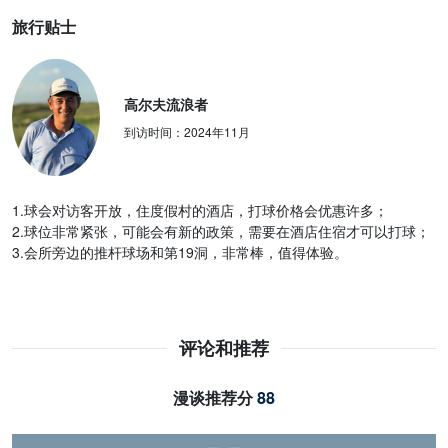
旅行贴士
高尔夫流浪者
到访时间：
2024年11月
1.球会对访客开放，住度假村的酒店，打球价格会优惠许多；
2.球位非常紧张，可能会有新的政策，需要在酒店住宿才可以打球；
3.会所旁边的推杆球场和第19洞，非常棒，值得体验。
评论和推荐
漫谈推荐分
88