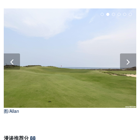
图/Allan
漫谈推荐分
88