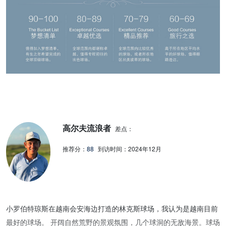
高尔夫流浪者
差点：
推荐分：
88
到访时间：
2024年12月
小罗伯特琼斯在越南会安海边打造的林克斯球场，我认为是越南目前
最好的球场。 开阔自然荒野的景观氛围，几个球洞的无敌海景。球场