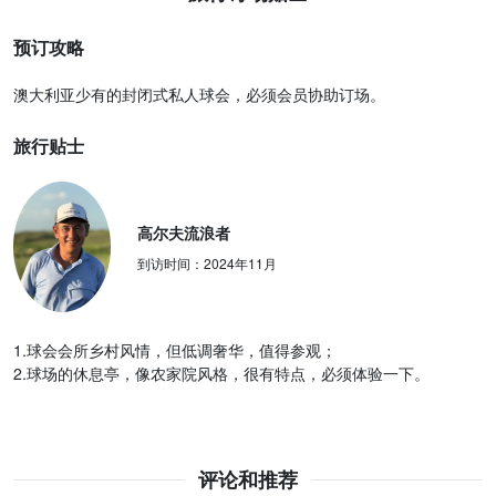
预订攻略
澳大利亚少有的封闭式私人球会，必须会员协助订场。
旅行贴士
高尔夫流浪者
到访时间：
2024年11月
1.球会会所乡村风情，但低调奢华，值得参观；
2.球场的休息亭，像农家院风格，很有特点，必须体验一下。
评论和推荐