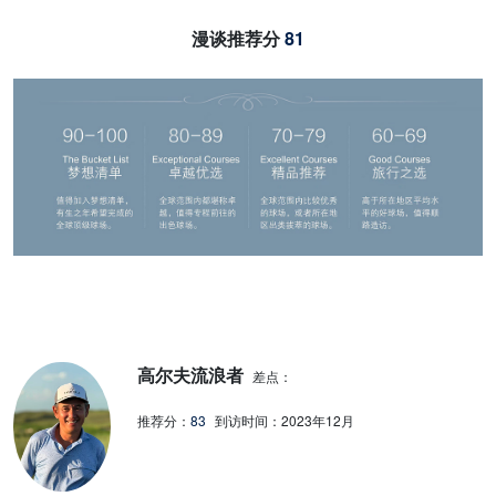
漫谈推荐分
81
高尔夫流浪者
差点：
推荐分：
83
到访时间：
2023年12月