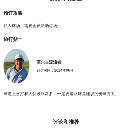
预订攻略
私人球场，需要会员帮助订场。
旅行贴士
高尔夫流浪者
到访时间：
2024年06月
球道上盲打和大斜坡非常多，一定要遵从球童建议的击球方向。
评论和推荐