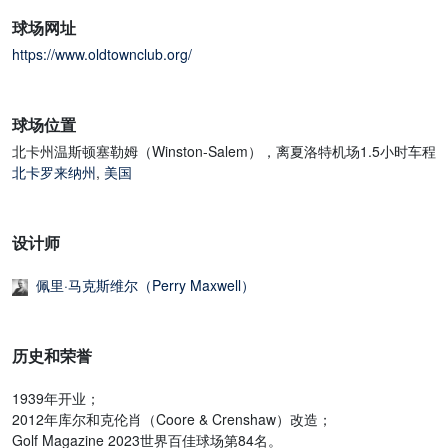
球场网址
https://www.oldtownclub.org/
球场位置
北卡州温斯顿塞勒姆（Winston-Salem），离夏洛特机场1.5小时车程
北卡罗来纳州
,
美国
设计师
佩里·马克斯维尔（Perry Maxwell）
历史和荣誉
1939年开业；
2012年库尔和克伦肖（Coore & Crenshaw）改造；
Golf Magazine 2023世界百佳球场第84名。