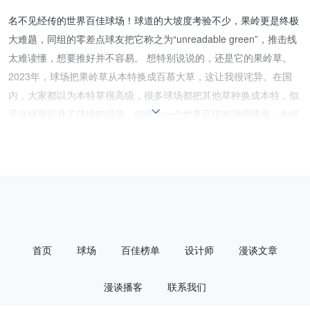
名不见经传的世界百佳球场！球道的大坡度考验不少，果岭更是终极
大难题，同组的零差点球友把它称之为“unreadable green”，推击线
太难读懂，想要推好并不容易。 想特别说说的，还是它的果岭草。
2023年，球场把果岭草从本特换成百慕大草，这让我很诧异。在国
内，大家都以为本特草很高级，很多球场都把其他草种换成本特，似
乎这样就提升了球场的品质。但作为一个世界百佳的顶级球场，为何
会主动“降级” 呢？同组会员介绍说，这里的气候条件是夏季炎热潮
湿，而球场的果岭有很多夸张的起伏，本特草在夏季速度很慢，秋冬
季又太快了，百慕大草则可以一直提供稳定一致的状态，更适合他们
球场。由此可见，国内球场有关草种的那种鄙视链不一定正确，适合
自己的才是最重要的。
首页
球场
百佳榜单
设计师
漫谈文章
漫谈播客
联系我们