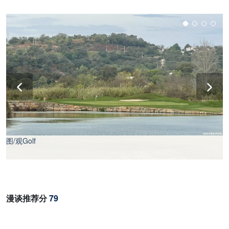
图/观Golf
图/观Golf
漫谈推荐分
79