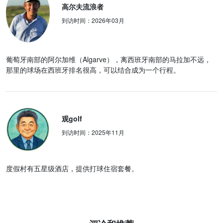
高尔夫流浪者
到访时间：
2026年03月
葡萄牙南部的阿尔加维（Algarve），离西班牙南部的马拉加不远，
那里的球场在西班牙排名很高，可以结合成为一个行程。
观golf
到访时间：
2025年11月
度假村有五星级酒店，提供打球住宿套餐。