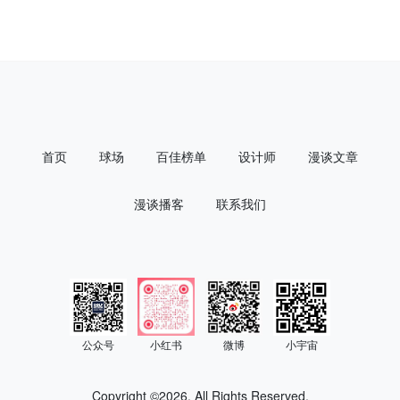
首页
球场
百佳榜单
设计师
漫谈文章
漫谈播客
联系我们
公众号
小红书
微博
小宇宙
Copyright ©
2026. All Rights Reserved.