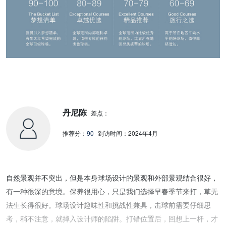
丹尼陈
差点：
推荐分：
90
到访时间：
2024年4月
自然景观并不突出，但是本身球场设计的景观和外部景观结合很好，
有一种很深的意境。保养很用心，只是我们选择早春季节来打，草无
法生长得很好。球场设计趣味性和挑战性兼具，击球前需要仔细思
考，稍不注意，就掉入设计师的陷阱。打错位置后，回想上一杆，才