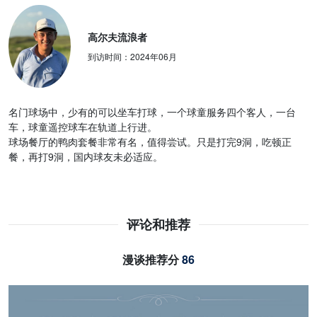
高尔夫流浪者
到访时间：
2024年06月
名门球场中，少有的可以坐车打球，一个球童服务四个客人，一台
车，球童遥控球车在轨道上行进。
球场餐厅的鸭肉套餐非常有名，值得尝试。只是打完9洞，吃顿正
餐，再打9洞，国内球友未必适应。
评论和推荐
漫谈推荐分
86