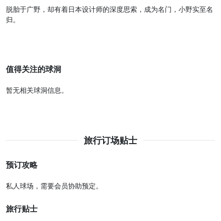
脱胎于广野，却有着日本设计师的深度思索，成为名门，小野实至名
归。
值得关注的球洞
暂无相关球洞信息。
旅行订场贴士
预订攻略
私人球场，需要会员协助预定。
旅行贴士