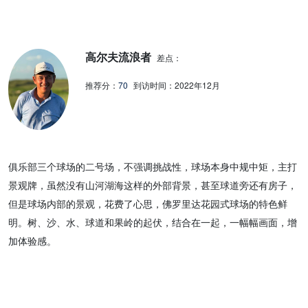
高尔夫流浪者
差点：
推荐分：
70
到访时间：
2022年12月
俱乐部三个球场的二号场，不强调挑战性，球场本身中规中矩，主打
景观牌，虽然没有山河湖海这样的外部背景，甚至球道旁还有房子，
但是球场内部的景观，花费了心思，佛罗里达花园式球场的特色鲜
明。树、沙、水、球道和果岭的起伏，结合在一起，一幅幅画面，增
加体验感。