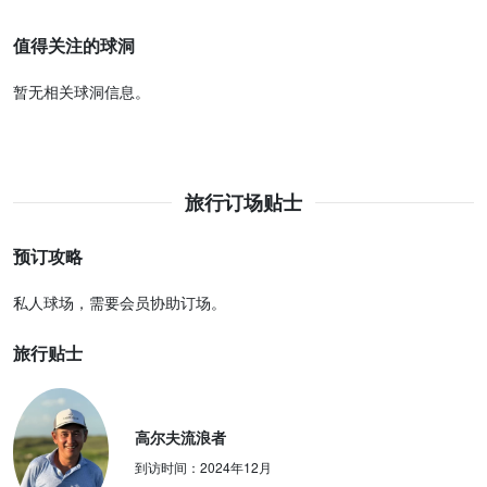
值得关注的球洞
暂无相关球洞信息。
旅行订场贴士
预订攻略
私人球场，需要会员协助订场。
旅行贴士
高尔夫流浪者
到访时间：
2024年12月