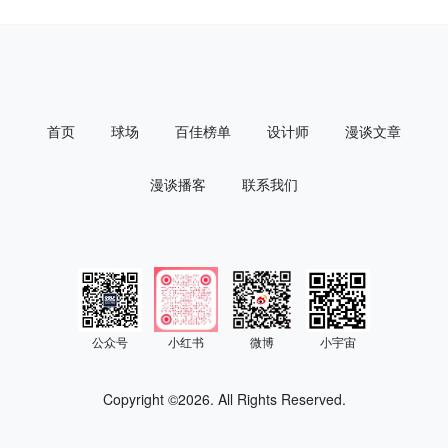
首页
球场
百佳榜单
设计师
漫谈文章
漫谈播客
联系我们
公众号
小红书
微博
小宇宙
Copyright ©
2026. All Rights Reserved.