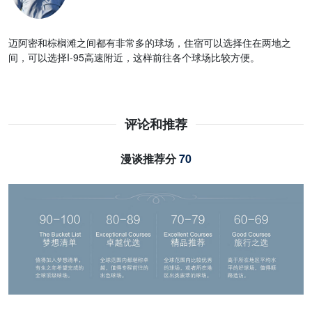
迈阿密和棕榈滩之间都有非常多的球场，住宿可以选择住在两地之
间，可以选择I-95高速附近，这样前往各个球场比较方便。
评论和推荐
漫谈推荐分
70