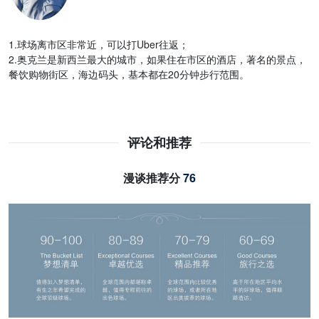
1.球场离市区非常近，可以打Uber往返；
2.奥克兰是新西兰最大的城市，如果住在市区的酒店，著名的景点，
餐饮购物街区，海边码头，基本都在20分钟步行范围。
评论和推荐
漫谈推荐分
76