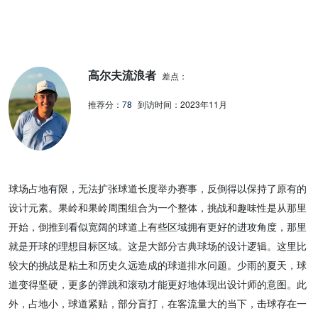
高尔夫流浪者
差点：
推荐分：
78
到访时间：
2023年11月
球场占地有限，无法扩张球道长度举办赛事，反倒得以保持了原有的
设计元素。果岭和果岭周围组合为一个整体，挑战和趣味性是从那里
开始，倒推到看似宽阔的球道上有些区域拥有更好的进攻角度，那里
就是开球的理想目标区域。这是大部分古典球场的设计逻辑。这里比
较大的挑战是粘土和历史久远造成的球道排水问题。少雨的夏天，球
道变得坚硬，更多的弹跳和滚动才能更好地体现出设计师的意图。此
外，占地小，球道紧贴，部分盲打，在客流量大的当下，击球存在一