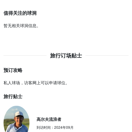
值得关注的球洞
暂无相关球洞信息。
旅行订场贴士
预订攻略
私人球场，访客网上可以申请球位。
旅行贴士
高尔夫流浪者
到访时间：
2024年09月