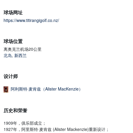
球场网址
https://www.titirangigolf.co.nz/
球场位置
离奥克兰机场20公里
北岛
,
新西兰
设计师
阿利斯特·麦肯兹（Alister MacKenzie）
历史和荣誉
1909年，俱乐部成立；
1927年，阿里斯特·麦肯兹 (Alister Mackenzie)重新设计；