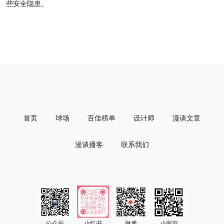
些安全隐患。
首页
球场
百佳榜单
设计师
漫谈文章
漫谈播客
联系我们
公众号
小红书
微博
小宇宙