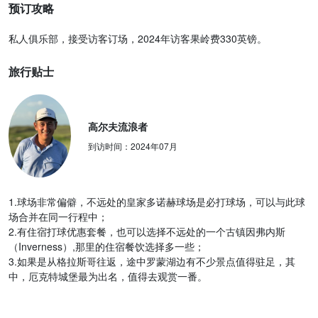
预订攻略
私人俱乐部，接受访客订场，2024年访客果岭费330英镑。
旅行贴士
高尔夫流浪者
到访时间：
2024年07月
1.球场非常偏僻，不远处的皇家多诺赫球场是必打球场，可以与此球
场合并在同一行程中；
2.有住宿打球优惠套餐，也可以选择不远处的一个古镇因弗内斯
（Inverness）,那里的住宿餐饮选择多一些；
3.如果是从格拉斯哥往返，途中罗蒙湖边有不少景点值得驻足，其
中，厄克特城堡最为出名，值得去观赏一番。