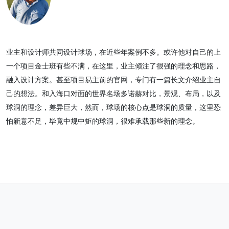
业主和设计师共同设计球场，在近些年案例不多。或许他对自己的上
一个项目金士班有些不满，在这里，业主倾注了很强的理念和思路，
融入设计方案。甚至项目易主前的官网，专门有一篇长文介绍业主自
己的想法。和入海口对面的世界名场多诺赫对比，景观、布局，以及
球洞的理念，差异巨大，然而，球场的核心点是球洞的质量，这里恐
怕新意不足，毕竟中规中矩的球洞，很难承载那些新的理念。