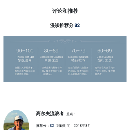
评论和推荐
漫谈推荐分
82
高尔夫流浪者
差点：
推荐分：
82
到访时间：
2018年8月