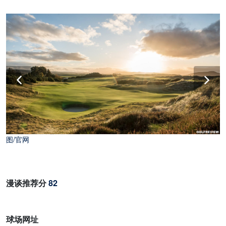
图/官网
漫谈推荐分
82
球场网址