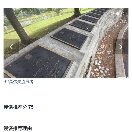
图/高尔夫流浪者
漫谈推荐分
75
漫谈推荐理由