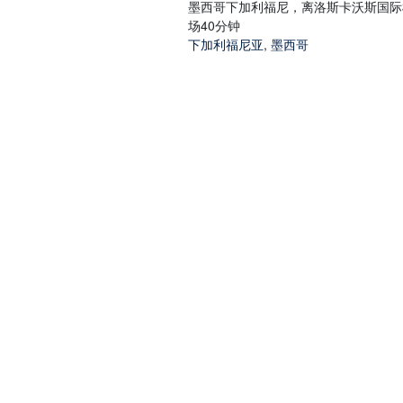
墨西哥下加利福尼，离洛斯卡沃斯国际
场40分钟
下加利福尼亚
,
墨西哥