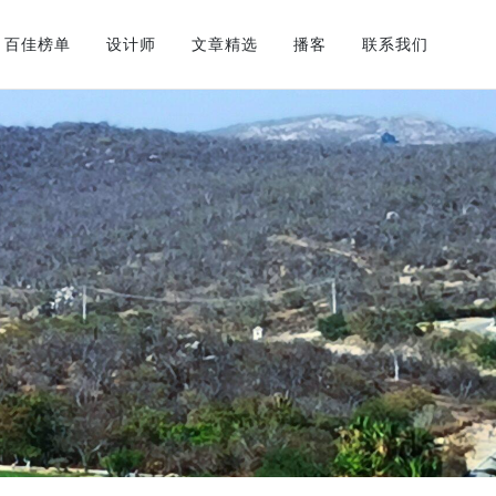
百佳榜单
设计师
文章精选
播客
联系我们