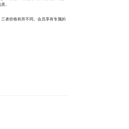
品质。
，三者价格有所不同。会员享有专属的