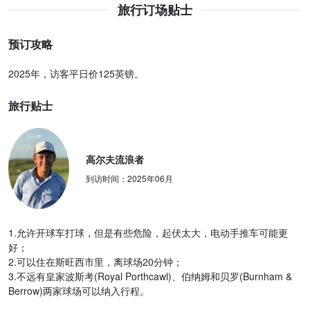
旅行订场贴士
预订攻略
2025年，访客平日价125英镑。
旅行贴士
高尔夫流浪者
到访时间：
2025年06月
1.允许开球车打球，但是有些危险，起伏太大，电动手推车可能更
好；
2.可以住在斯旺西市里，离球场20分钟；
3.不远有皇家波斯考(Royal Porthcawl)、伯纳姆和贝罗(Burnham &
Berrow)两家球场可以纳入行程。