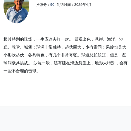
推荐分：
90
到访时间：
2025年4月
极其特别的球场，一生应该去打一次。 景观出色，悬崖、海洋、沙
丘、教堂、城堡；球洞非常独特，起伏巨大，少有雷同；果岭也是大
小形状起伏，各具特色，有几个非常夸张。球道总长较短，但是一些
球洞极具挑战。 沙坑一般，还有建在海边悬崖上，地形太特殊，会有
一些不合理的击球。