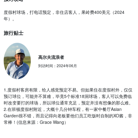
预订攻略
度假村球场，打电话预定，非住店客人，果岭费400美元（2024
年）。
旅行贴士
高尔夫流浪者
到访时间：
2024年06月
1.度假村客房有限，给人感觉预定不易。但如果住在度假村外，仅仅
预订球位，可能并不算难，毕竟5个标准18洞球场，客人可以免费临
时改变要打的球场，所以球位通常充足，预定并没有想像的那么难。
2.在班顿度假村附近，大概十几分钟车程，有一家中餐厅Asian
Garden很不错，而且记得向老板要他们员工吃饭时自制的XO酱，非
常棒！(信息来源：Grace Wang）