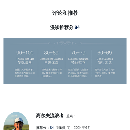
评论和推荐
漫谈推荐分
84
高尔夫流浪者
差点：
推荐分：
84
到访时间：
2024年6月