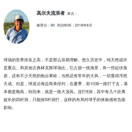
高尔夫流浪者
差点：
推荐分：
90
到访时间：
2018年8月
球场的世界排名之高，不是那么容易理解。悠久历史中，纯天然或许
是重点。和其他古典林克斯球场比，它占据一线海景，有一些起伏落
差，还有不少天然的炮台果岭，当然还有常年的大风，一切显得浑然
天成。但是，球道沿海边简单排列，在夏季，前10洞一路打下去，基
本都是顺风，转回来，就是一路大顶风。连打8洞，其中有几个距离
超长的四杆洞，只能按5杆洞打，这样的布局对球手的体验感有负面
影响。