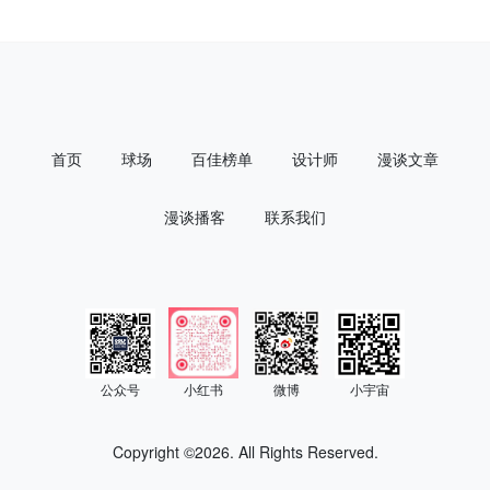
首页
球场
百佳榜单
设计师
漫谈文章
漫谈播客
联系我们
公众号
小红书
微博
小宇宙
Copyright ©
2026. All Rights Reserved.