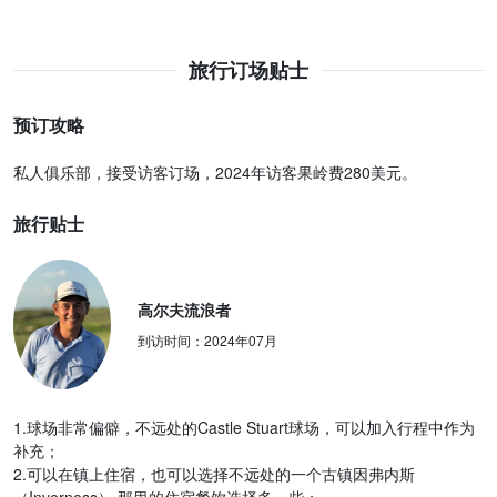
旅行订场贴士
预订攻略
私人俱乐部，接受访客订场，2024年访客果岭费280美元。
旅行贴士
高尔夫流浪者
到访时间：
2024年07月
1.球场非常偏僻，不远处的Castle Stuart球场，可以加入行程中作为
补充；
2.可以在镇上住宿，也可以选择不远处的一个古镇因弗内斯
（Inverness）,那里的住宿餐饮选择多一些；