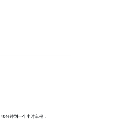
；
40分钟到一个小时车程；
。