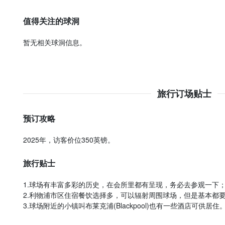
值得关注的球洞
暂无相关球洞信息。
旅行订场贴士
预订攻略
2025年，访客价位350英镑。
旅行贴士
1.球场有丰富多彩的历史，在会所里都有呈现，务必去参观一下
2.利物浦市区住宿餐饮选择多，可以辐射周围球场，但是基本都要
3.球场附近的小镇叫布莱克浦(Blackpool)也有一些酒店可供居住