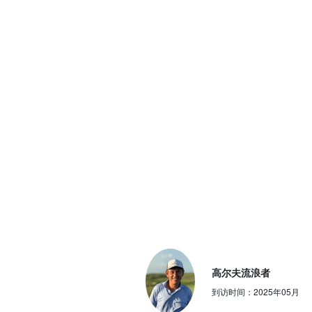
高尔夫流浪者
到访时间：
2025年05月