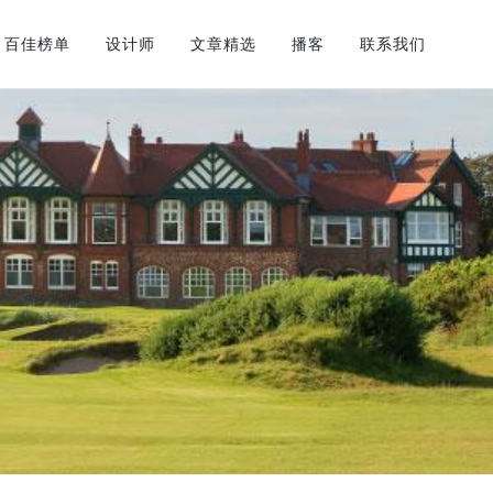
百佳榜单
设计师
文章精选
播客
联系我们