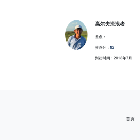
高尔夫流浪者
差点：
推荐分：
82
到访时间：
2018年7月
首页