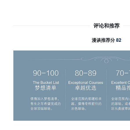
评论和推荐
漫谈推荐分
82