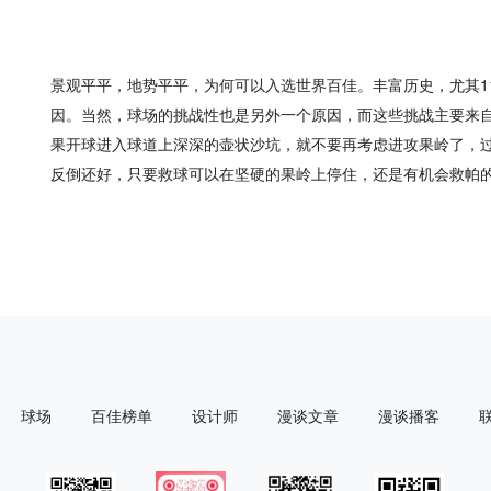
景观平平，地势平平，为何可以入选世界百佳。丰富历史，尤其1
因。当然，球场的挑战性也是另外一个原因，而这些挑战主要来自
果开球进入球道上深深的壶状沙坑，就不要再考虑进攻果岭了，
反倒还好，只要救球可以在坚硬的果岭上停住，还是有机会救帕
球场
百佳榜单
设计师
漫谈文章
漫谈播客