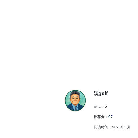
观golf
差点：
5
推荐分：
67
到访时间：
2026年5月