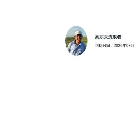
高尔夫流浪者
到访时间：
2026年07月