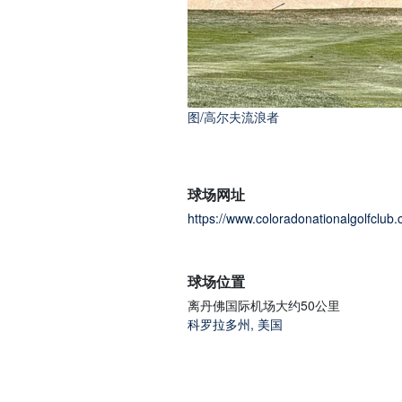
图/高尔夫流浪者
球场网址
https://www.coloradonationalgolfclub
球场位置
离丹佛国际机场大约50公里
科罗拉多州
,
美国