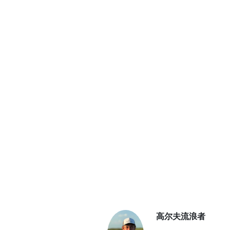
高尔夫流浪者