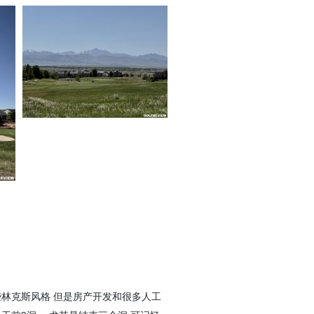
些林克斯风格 但是房产开发和很多人工