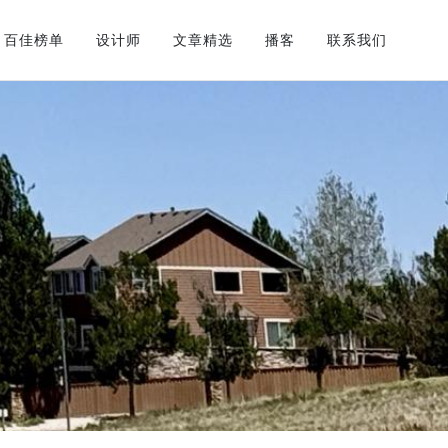
百佳榜单
设计师
文章精选
播客
联系我们