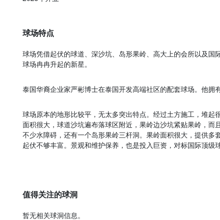
球场特点
球场凭借起伏的球道、深沙坑、岛形果岭、高大上的会所以及国
球场冉冉升起的新星。
泰国华裔企业家严彬博士在泰国开发高端社区的配套球场。他拥
球场原本的地形比较平，无太多突出特点。经过土方施工，堆起
面积很大，球道沙坑遍布落球区附近，果岭边沙坑紧贴果岭，而
不少水障碍，还有一个岛形果岭三杆洞。果岭面积很大，提供多
起伏不够丰富。景观和维护保养，也是投入巨资，对标国际顶级
值得关注的球洞
暂无相关球洞信息。