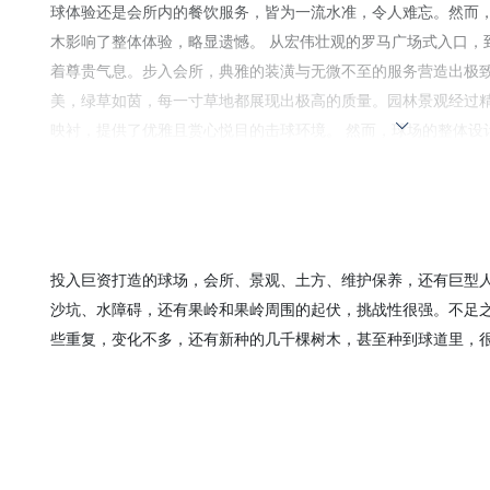
球体验还是会所内的餐饮服务，皆为一流水准，令人难忘。然而
木影响了整体体验，略显遗憾。 从宏伟壮观的罗马广场式入口，
着尊贵气息。步入会所，典雅的装潢与无微不至的服务营造出极
美，绿草如茵，每一寸草地都展现出极高的质量。园林景观经过
映衬，提供了优雅且赏心悦目的击球环境。 然而，球场的整体设
例如，部分区域的树木栽种较为杂乱，影响了击球策略，使某些
乐趣与挑战性。此外，虽然场地维护极为细致，但整体风格仍然
线条较为单调，果岭缺乏内部起伏变化，导致击球时的战略深度
变化较少。以上这些使得球场本身缺少令人印象深刻的标志性特
为视觉上的主要焦点。 尽管如此，Robinswood Golf Clu
投入巨资打造的球场，会所、景观、土方、维护保养，还有巨型
施、服务还是草坪品质，皆达到一流水平。对于追求奢华体验与
沙坑、水障碍，还有果岭和果岭周围的起伏，挑战性很强。不足
依然是值得一试的选择。
些重复，变化不多，还有新种的几千棵树木，甚至种到球道里，