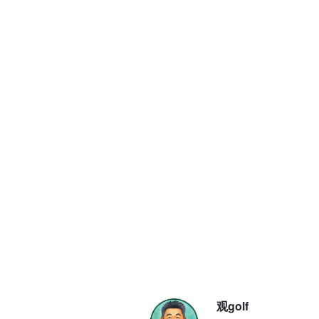
观golf