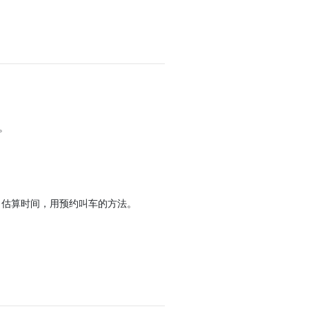
。
，估算时间，用预约叫车的方法。