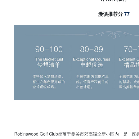
漫谈推荐分
77
Robinswood Golf Club坐落于曼谷市郊高端全新小区内，