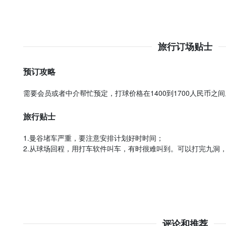
旅行订场贴士
预订攻略
需要会员或者中介帮忙预定，打球价格在1400到1700人民币之间
旅行贴士
1.曼谷堵车严重，要注意安排计划好时时间；
2.从球场回程，用打车软件叫车，有时很难叫到。可以打完九洞
评论和推荐