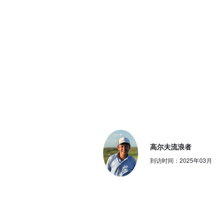
高尔夫流浪者
到访时间：
2025年03月