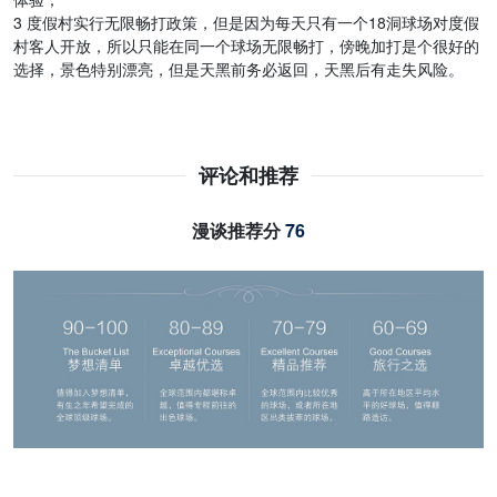
3 度假村实行无限畅打政策，但是因为每天只有一个18洞球场对度假
村客人开放，所以只能在同一个球场无限畅打，傍晚加打是个很好的
选择，景色特别漂亮，但是天黑前务必返回，天黑后有走失风险。
评论和推荐
漫谈推荐分
76