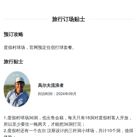
旅行订场贴士
预订攻略
度假村球场，官网预定住宿打球套餐。
旅行贴士
高尔夫流浪者
到访时间：
2024年09月
1.度假村球场36洞，也出售会籍，每天只有18洞对度假村客人开放，
所以至少要住一晚两天，才能把36洞打完；
2.度假村还有一个吉尔·汉斯设计的三杆洞小球场，共计10个洞，值得
体验；