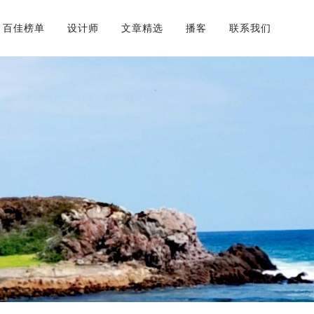
百佳榜单
设计师
文章精选
播客
联系我们