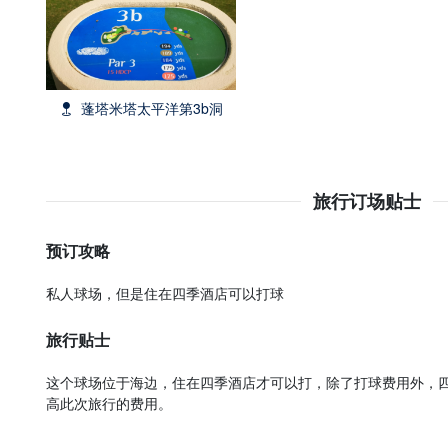
蓬塔米塔太平洋第3b洞
旅行订场贴士
预订攻略
私人球场，但是住在四季酒店可以打球
旅行贴士
这个球场位于海边，住在四季酒店才可以打，除了打球费用外，
高此次旅行的费用。