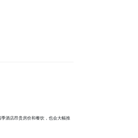
四季酒店昂贵房价和餐饮，也会大幅推