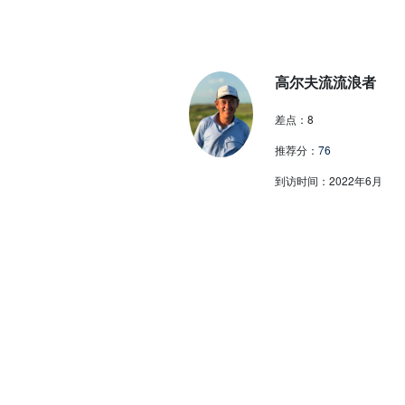
高尔夫流流浪者
差点：
8
推荐分：
76
到访时间：
2022年6月