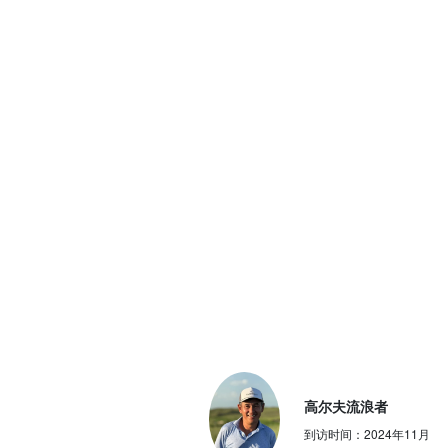
高尔夫流浪者
到访时间：
2024年11月