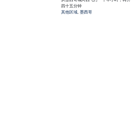
四十五分钟
其他区域
,
墨西哥