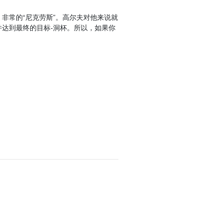
非常的“尼克劳斯”。高尔夫对他来说就
达到最终的目标-洞杯。所以，如果你