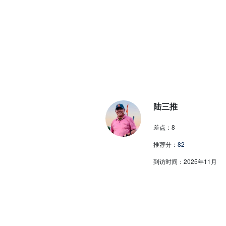
陆三推
差点：
8
推荐分：
82
到访时间：
2025年11月