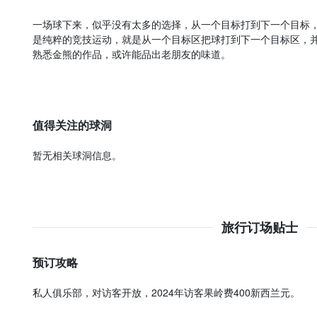
一场球下来，似乎没有太多的选择，从一个目标打到下一个目标，
是纯粹的竞技运动，就是从一个目标区把球打到下一个目标区，并
熟悉金熊的作品，或许能品出老朋友的味道。
值得关注的球洞
暂无相关球洞信息。
旅行订场贴士
预订攻略
私人俱乐部，对访客开放，2024年访客果岭费400新西兰元。