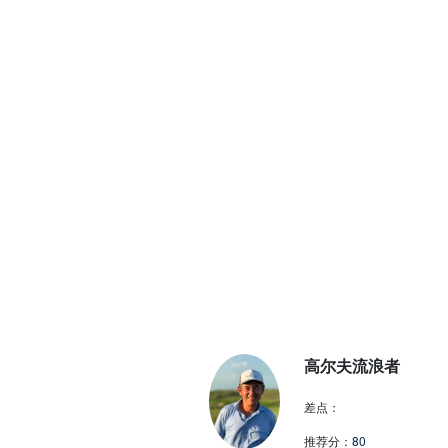
高尔夫流浪者
差点：
推荐分：
80