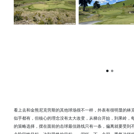
享受这个球场。
看上去和金熊尼克劳斯的其他球场很不一样，外表有很明显的林克
似乎都有，但核心的理念没有太大改变，从梯台开始，到果岭，
的策略选择，摆在面前的击球最佳路线只有一条，偏离就要受到