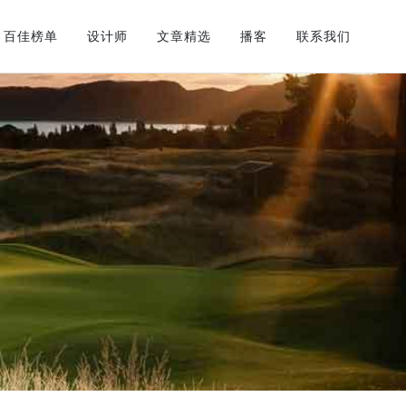
百佳榜单
设计师
文章精选
播客
联系我们