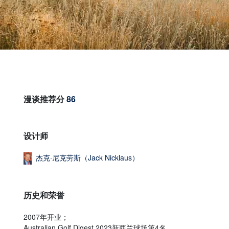
漫谈推荐分
86
设计师
杰克·尼克劳斯（Jack Nicklaus）
历史和荣誉
2007年开业；
Australian Golf Digest 2023新西兰球场第4名。