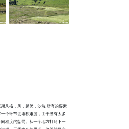
斯风格，风，起伏，沙坑 所有的要素
每一个环节去堆积难度，由于没有太多
不同程度的惩罚。从一个地方打到下一