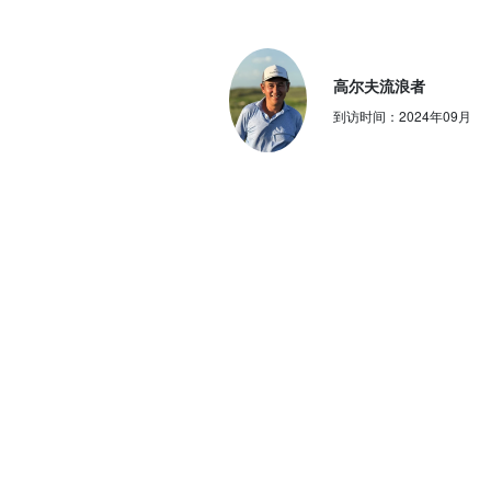
高尔夫流浪者
到访时间：
2024年09月