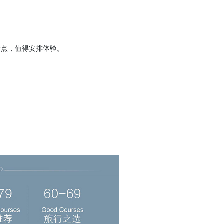
；
景点，值得安排体验。