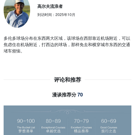
高尔夫流浪者
到访时间：
2025年10月
多伦多球场分布在东西两大区域，该球场在西部靠近机场附近，可以
焦虑住在机场附近，打西边的球场，那样免去和横穿城市东西的交通
堵车烦恼。
评论和推荐
漫谈推荐分
70