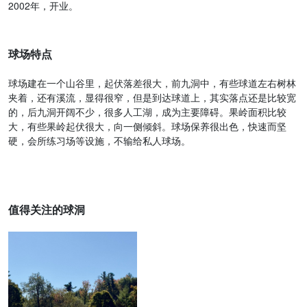
2002年，开业。
球场特点
球场建在一个山谷里，起伏落差很大，前九洞中，有些球道左右树林
夹着，还有溪流，显得很窄，但是到达球道上，其实落点还是比较宽
的，后九洞开阔不少，很多人工湖，成为主要障碍。果岭面积比较
大，有些果岭起伏很大，向一侧倾斜。球场保养很出色，快速而坚
硬，会所练习场等设施，不输给私人球场。
值得关注的球洞