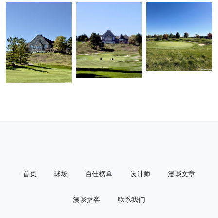
首页
球场
百佳榜单
设计师
漫谈文章
漫谈播客
联系我们