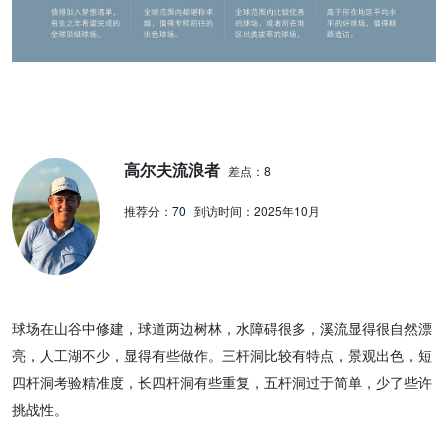
高尔夫流浪者
差点：8
推荐分：
70
到访时间：
2025年10月
球场在山谷中修建，球道两边树林，水障碍很多，溪流显得很自然漂
亮，人工湖不少，显得有些做作。三杆洞比较有特点，景观出色，短
四杆洞考验精准度，长四杆洞有些重复，五杆洞过于简单，少了些许
挑战性。