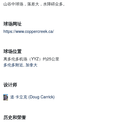
山谷中球场，落差大，水障碍众多。
球场网址
https://www.coppercreek.ca/
球场位置
离多伦多机场（YYZ）约25公里
多伦多附近
,
加拿大
设计师
道·卡立克 (Doug Carrick)
历史和荣誉