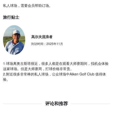
私人球场，需要会员帮助订场。
旅行贴士
高尔夫流浪者
到访时间：
2025年11月
1·球场离奥古斯塔很近，很多人都是在观看大师赛期间，找机会体验
这家球场。但是大师赛周，打球价格非常贵。
2.附近很多非常棒的私人球场，公众球场中Aiken Golf Club 值得体
验。
评论和推荐