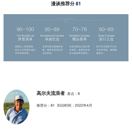
漫谈推荐分
81
高尔夫流浪者
差点：8
推荐分：
81
到访时间：
2022年4月