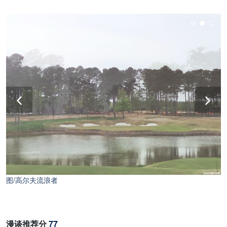
图/高尔夫流浪者
漫谈推荐分
77