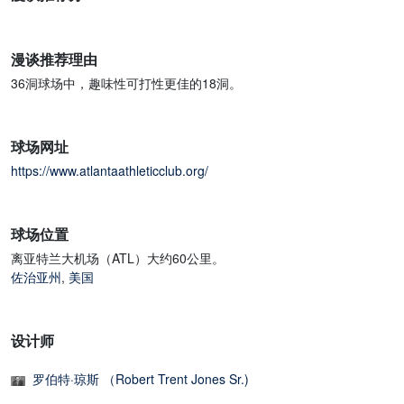
漫谈推荐理由
36洞球场中，趣味性可打性更佳的18洞。
球场网址
https://www.atlantaathleticclub.org/
球场位置
离亚特兰大机场（ATL）大约60公里。
佐治亚州
,
美国
设计师
罗伯特·琼斯 （Robert Trent Jones Sr.)