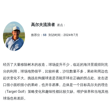
高尔夫流浪者
差点：
推荐分：
68
到访时间：
2024年7月
经历了大量移除树木的改造，球场提升不少，临近的海洋景观得到充
分的利用，球场地势很平，比较朴素，沙坑数量不多，果岭和周边也
起伏变化不大。挑战在狗腿球道是否能开球在正确的拐点处。攻击进
口很小面积很小的果岭，也并非易事。总体是一个目标高尔夫的理念
（Target Golf）策略变化和趣味性都比较欠缺。维护保养和当地其他
球场也有差距。