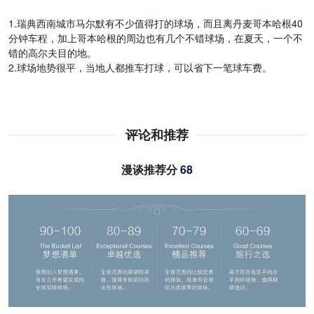
1.瑞典西南城市马尔默有不少值得打的球场，而且离丹麦哥本哈根40
分钟车程，加上哥本哈根的周边也有几个不错球场，在夏天，一个不
错的高尔夫目的地。
2.球场地势很平，当地人都推车打球，可以省下一笔球车费。
评论和推荐
漫谈推荐分
68