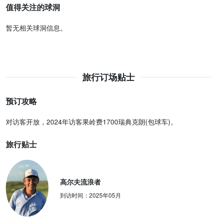
值得关注的球洞
暂无相关球洞信息。
旅行订场贴士
预订攻略
对访客开放，2024年访客果岭费1700瑞典克朗(包球车)。
旅行贴士
高尔夫流浪者
到访时间：
2025年05月