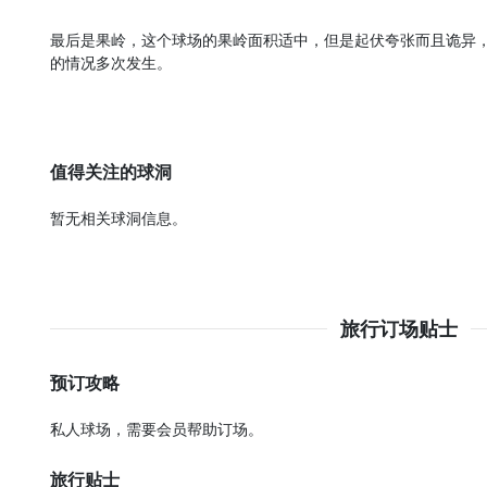
最后是果岭，这个球场的果岭面积适中，但是起伏夸张而且诡异
的情况多次发生。
值得关注的球洞
暂无相关球洞信息。
旅行订场贴士
预订攻略
私人球场，需要会员帮助订场。
旅行贴士