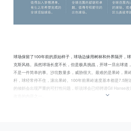
球场保留了100年前的原始样子，球场边缘用树林和外界隔开，
克斯风格。虽然球场长度不长，但是极具挑战，开球一旦出球道
不是一件简单的事。沙坑数量多，威胁很大。最难的是果岭，果
杆，球经常停不住，滚出果岭。100年前果岭速度基本都是7.5附
的倾斜会出现严重的可打性问题，听说球会已经聘请Gil Hans
改造的内容之一。