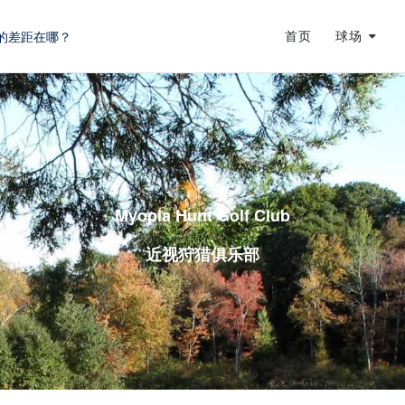
的差距在哪？
首页
球场
蜕变
龙
Myopia Hunt Golf Club
近视狩猎俱乐部