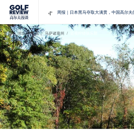
周报｜日本黑马夺取大满贯，中国高尔夫
大满贯球场设置的演变和期许
AIG英国女子公开赛，一场大满贯的50年
首页
球场
美国
马萨诸塞州
近视狩猎俱乐部
周报｜亚巡“换码头”，果岭脱鞋抗议的乌
查莉·赫尔：不断制造“麻烦”的流量明星