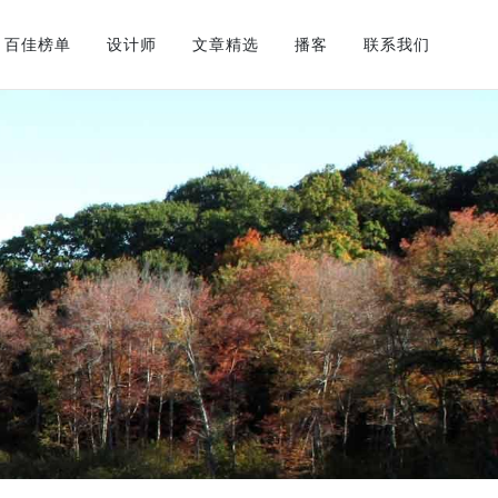
百佳榜单
设计师
文章精选
播客
联系我们